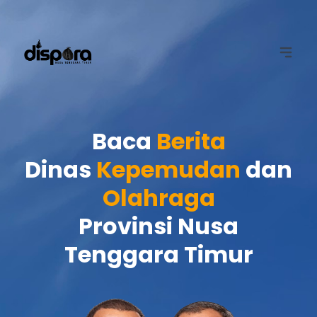
Baca
Berita
Dinas
Kepemudan
dan
Olahraga
Provinsi Nusa
Tenggara Timur