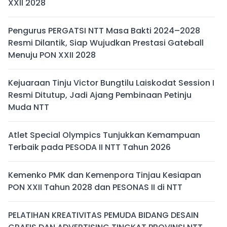
XXII 2028
Pengurus PERGATSI NTT Masa Bakti 2024–2028
Resmi Dilantik, Siap Wujudkan Prestasi Gateball
Menuju PON XXII 2028
Kejuaraan Tinju Victor Bungtilu Laiskodat Session I
Resmi Ditutup, Jadi Ajang Pembinaan Petinju
Muda NTT
Atlet Special Olympics Tunjukkan Kemampuan
Terbaik pada PESODA II NTT Tahun 2026
Kemenko PMK dan Kemenpora Tinjau Kesiapan
PON XXII Tahun 2028 dan PESONAS II di NTT
PELATIHAN KREATIVITAS PEMUDA BIDANG DESAIN