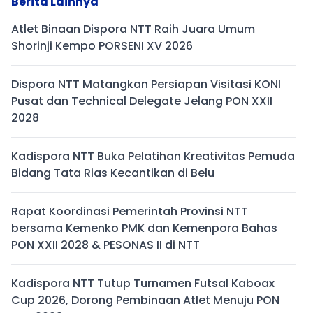
Berita Lainnya
Atlet Binaan Dispora NTT Raih Juara Umum
Shorinji Kempo PORSENI XV 2026
Dispora NTT Matangkan Persiapan Visitasi KONI
Pusat dan Technical Delegate Jelang PON XXII
2028
Kadispora NTT Buka Pelatihan Kreativitas Pemuda
Bidang Tata Rias Kecantikan di Belu
Rapat Koordinasi Pemerintah Provinsi NTT
bersama Kemenko PMK dan Kemenpora Bahas
PON XXII 2028 & PESONAS II di NTT
Kadispora NTT Tutup Turnamen Futsal Kaboax
Cup 2026, Dorong Pembinaan Atlet Menuju PON